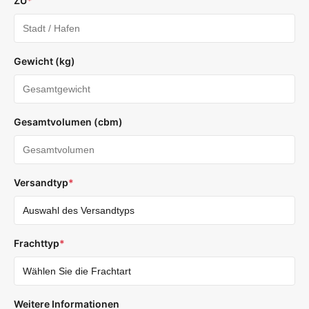
ZU
*
Gewicht (kg)
Gesamtvolumen (cbm)
Versandtyp
*
Frachttyp
*
Weitere Informationen