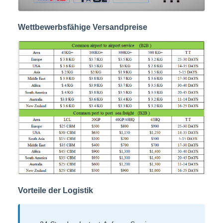
Wettbewerbsfähige Versandpreise
Vorteile der Logistik