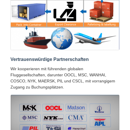
Vertrauenswürdige Partnerschaften
Wir kooperieren mit führenden globalen
Fluggesellschaften, darunter OOCL, MSC, WANHAI,
COSCO, NYK, MAERSK, PIL und CSCL, mit vorrangigem
Zugang zu Buchungsplätzen.