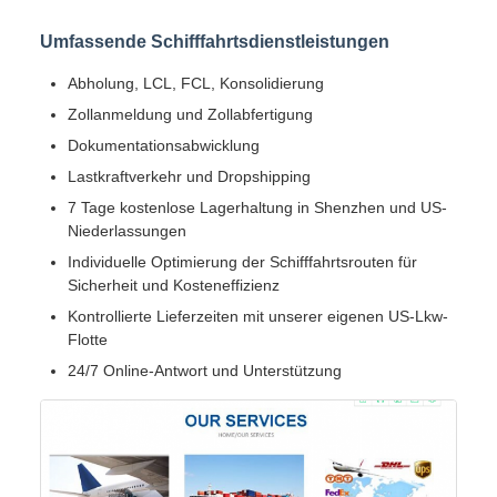
Umfassende Schifffahrtsdienstleistungen
Abholung, LCL, FCL, Konsolidierung
Zollanmeldung und Zollabfertigung
Dokumentationsabwicklung
Lastkraftverkehr und Dropshipping
7 Tage kostenlose Lagerhaltung in Shenzhen und US-
Niederlassungen
Individuelle Optimierung der Schifffahrtsrouten für
Sicherheit und Kosteneffizienz
Kontrollierte Lieferzeiten mit unserer eigenen US-Lkw-
Flotte
24/7 Online-Antwort und Unterstützung