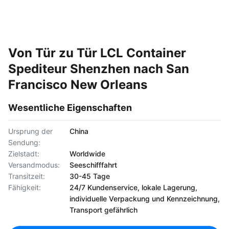
Von Tür zu Tür LCL Container
Spediteur Shenzhen nach San
Francisco New Orleans
Wesentliche Eigenschaften
Ursprung der
China
Sendung:
Zielstadt:
Worldwide
Versandmodus:
Seeschifffahrt
Transitzeit:
30-45 Tage
Fähigkeit:
24/7 Kundenservice, lokale Lagerung,
individuelle Verpackung und Kennzeichnung,
Transport gefährlich