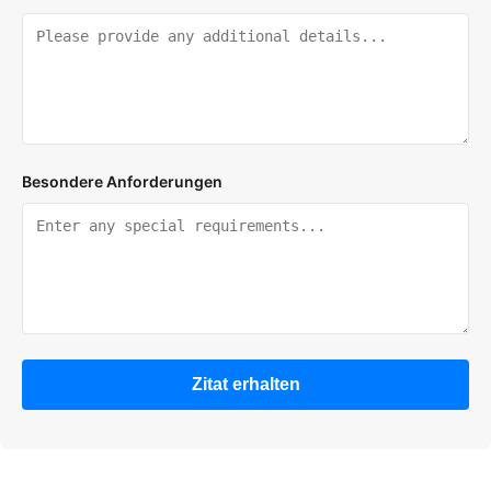
Besondere Anforderungen
Zitat erhalten