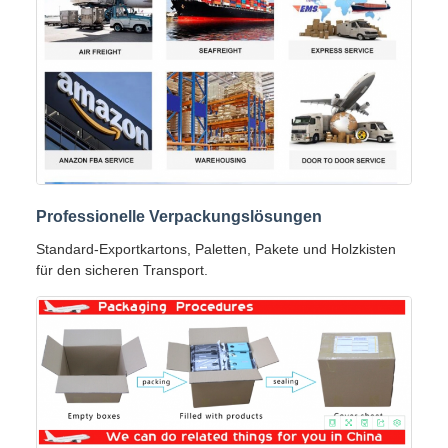
Professionelle Verpackungslösungen
Standard-Exportkartons, Paletten, Pakete und Holzkisten
für den sicheren Transport.