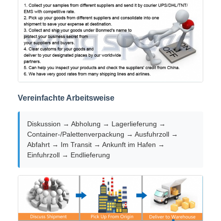
Vereinfachte Arbeitsweise
Diskussion → Abholung → Lagerlieferung →
Container-/Palettenverpackung → Ausfuhrzoll →
Abfahrt → Im Transit → Ankunft im Hafen →
Einfuhrzoll → Endlieferung