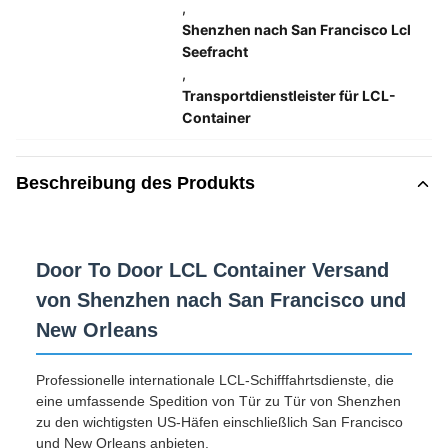
,
Shenzhen nach San Francisco Lcl
Seefracht
,
Transportdienstleister für LCL-
Container
Beschreibung des Produkts
Door To Door LCL Container Versand
von Shenzhen nach San Francisco und
New Orleans
Professionelle internationale LCL-Schifffahrtsdienste, die
eine umfassende Spedition von Tür zu Tür von Shenzhen
zu den wichtigsten US-Häfen einschließlich San Francisco
und New Orleans anbieten.