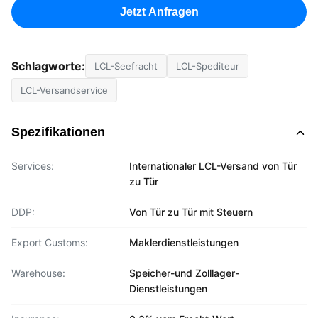
Jetzt Anfragen
Schlagworte:
LCL-Seefracht
LCL-Spediteur
LCL-Versandservice
Spezifikationen
Services:
Internationaler LCL-Versand von Tür
zu Tür
DDP:
Von Tür zu Tür mit Steuern
Export Customs:
Maklerdienstleistungen
Warehouse:
Speicher-und Zolllager-
Dienstleistungen