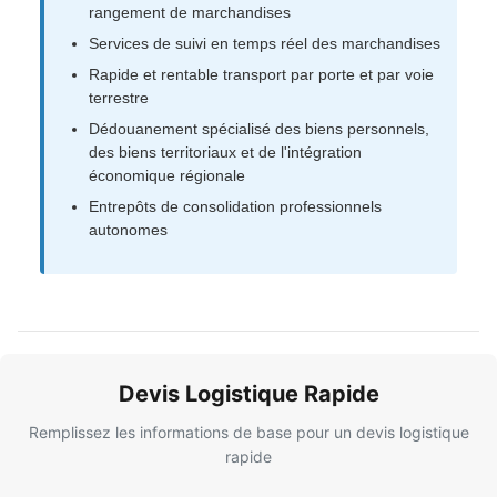
rangement de marchandises
Services de suivi en temps réel des marchandises
Rapide et rentable transport par porte et par voie
terrestre
Dédouanement spécialisé des biens personnels,
des biens territoriaux et de l'intégration
économique régionale
Entrepôts de consolidation professionnels
autonomes
Devis Logistique Rapide
Remplissez les informations de base pour un devis logistique
rapide