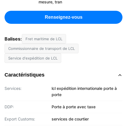
mesure, tran
Renseignez-vous
Balises:
Fret maritime de LCL
Commissionnaire de transport de LCL
Service d'expédition de LCL
Caractéristiques
Services:
lcl expédition internationale porte à
porte
DDP:
Porte à porte avec taxe
Export Customs:
services de courtier