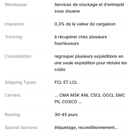
Warehouse:
Services de stockage et d'entrepôt
sous douane
Insurance:
0,3% de la valeur de cargaison
Trucking:
à récupérer chez plusieurs
fournisseurs
Consolidation:
regrouper plusieurs expéditions en
une seule expédition pour réduire les
coûts
Shipping Types:
FCL ET LCL
Carriers:
... CMA MSK ANL CSCL OOCL EMC
PIL COSCO ...
Routing:
30-45 jours
Special Services:
étiquetage, reconditionnement...