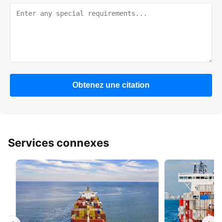
Obtenez une citation
Services connexes