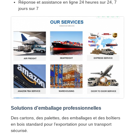
Réponse et assistance en ligne 24 heures sur 24, 7
jours sur 7
Solutions d'emballage professionnelles
Des cartons, des palettes, des emballages et des boîtiers
en bois standard pour l'exportation pour un transport
sécurisé.