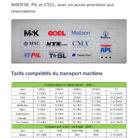
MAERSK, PIL et CSCL, avec un accès prioritaire aux
réservations.
Tarifs compétitifs du transport maritime