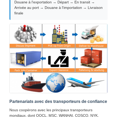
Douane à l'exportation → Départ → En transit →
Arrivée au port → Douane à l'importation → Livraison
finale
Partenariats avec des transporteurs de confiance
Nous coopérons avec les principaux transporteurs
mondiaux, dont OOCL, MSC, WANHAI, COSCO, NYK,