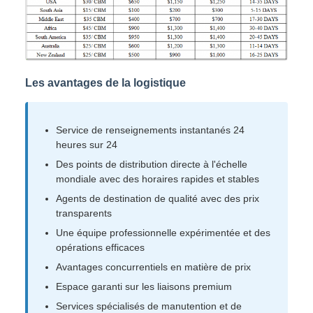
Les avantages de la logistique
Service de renseignements instantanés 24
heures sur 24
Des points de distribution directe à l'échelle
mondiale avec des horaires rapides et stables
Agents de destination de qualité avec des prix
transparents
Une équipe professionnelle expérimentée et des
opérations efficaces
Avantages concurrentiels en matière de prix
Espace garanti sur les liaisons premium
Services spécialisés de manutention et de