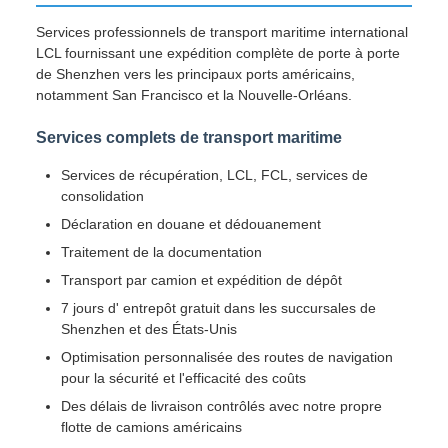
Services professionnels de transport maritime international
LCL fournissant une expédition complète de porte à porte
de Shenzhen vers les principaux ports américains,
notamment San Francisco et la Nouvelle-Orléans.
Services complets de transport maritime
Services de récupération, LCL, FCL, services de
consolidation
Déclaration en douane et dédouanement
Traitement de la documentation
Transport par camion et expédition de dépôt
7 jours d' entrepôt gratuit dans les succursales de
Shenzhen et des États-Unis
Optimisation personnalisée des routes de navigation
pour la sécurité et l'efficacité des coûts
Des délais de livraison contrôlés avec notre propre
flotte de camions américains