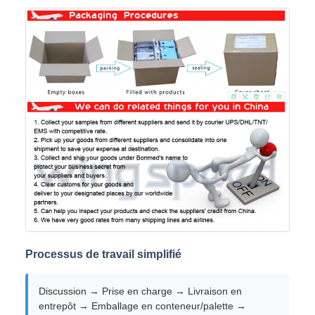
Processus de travail simplifié
Discussion → Prise en charge → Livraison en
entrepôt → Emballage en conteneur/palette →