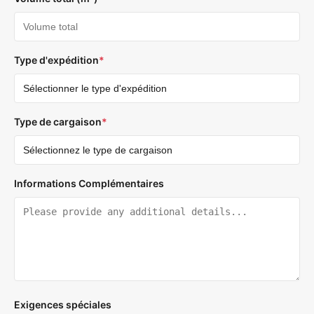
Type d'expédition
*
Type de cargaison
*
Informations Complémentaires
Exigences spéciales