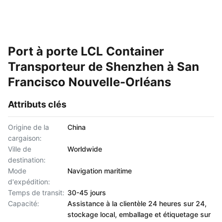
Port à porte LCL Container
Transporteur de Shenzhen à San
Francisco Nouvelle-Orléans
Attributs clés
Origine de la
China
cargaison:
Ville de
Worldwide
destination:
Mode
Navigation maritime
d'expédition:
Temps de transit:
30-45 jours
Capacité:
Assistance à la clientèle 24 heures sur 24,
stockage local, emballage et étiquetage sur