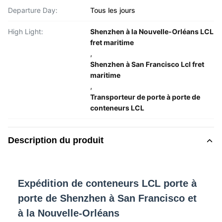
Departure Day:
Tous les jours
High Light:
Shenzhen à la Nouvelle-Orléans LCL
fret maritime
,
Shenzhen à San Francisco Lcl fret
maritime
,
Transporteur de porte à porte de
conteneurs LCL
Description du produit
Expédition de conteneurs LCL porte à
porte de Shenzhen à San Francisco et
à la Nouvelle-Orléans