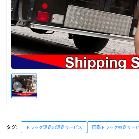
タグ:
トラック運送の運送サービス
国際トラック輸送サー