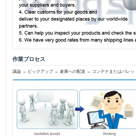
作業プロセス
議論 → ピックアップ → 倉庫への配達 → コンテナまたはパレット