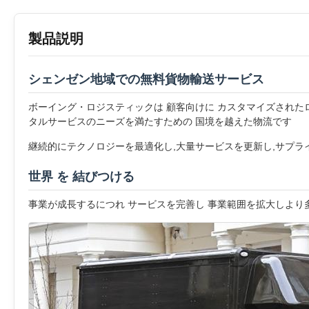
製品説明
シェンゼン地域での無料貨物輸送サービス
ボーイング・ロジスティックは 顧客向けに カスタマイズされた
タルサービスのニーズを満たすための 国境を越えた物流です
継続的にテクノロジーを最適化し,大量サービスを更新し,サプラ
世界 を 結びつける
事業が成長するにつれ サービスを完善し 事業範囲を拡大しよ