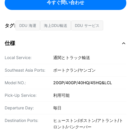
今すぐ問い合わせ
タグ:
DDU 海運
海上DDU輸送
DDU サービス
仕様
Local Service:
通関とトラック輸送
Southeast Asia Ports:
ポートクラン/ヤンゴン
Model NO.:
20GP/40GP/40HQ/45HQ&LCL
Pick-Up Service:
利用可能
Departure Day:
毎日
Destination Ports:
ヒューストン/ボストン/アトラント/ト
ロント/バンクーバー