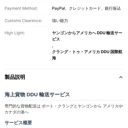
Payment Method:
PayPal、クレジットカード、銀行振込
Customs Clearence:
強い能力
High Light:
ヤンゴンからアメリカへ DDU 輸送サー
ビス
,
クラング・トゥ・アメリカ DDU 国際航
海
製品説明
海上貨物 DDU 輸送サービス
専門的な貨物配送は ポート・クラングとヤンゴンから アメリカや
カナダの港へ
サービス概要