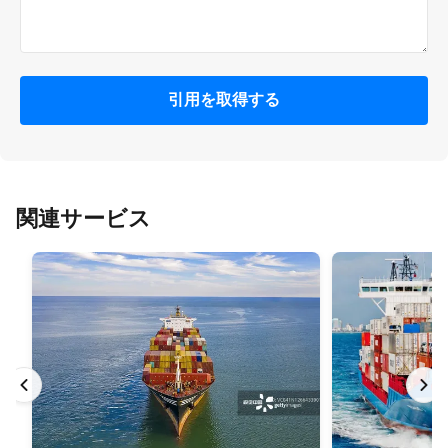
引用を取得する
関連サービス