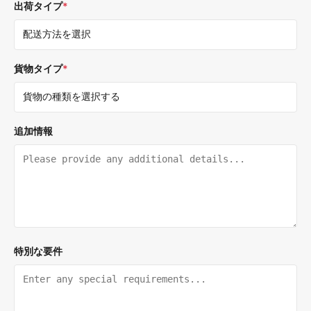
出荷タイプ
*
貨物タイプ
*
追加情報
特別な要件