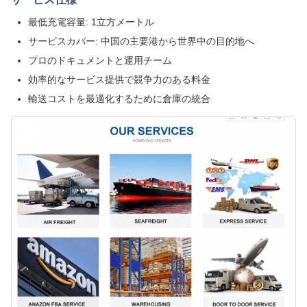
最低充電容量: 1立方メートル
サービスカバー: 中国の主要港から世界中の目的地へ
プロのドキュメントと運用チーム
効率的なサービス提供で競争力のある料金
輸送コストを最適化するために倉庫の統合