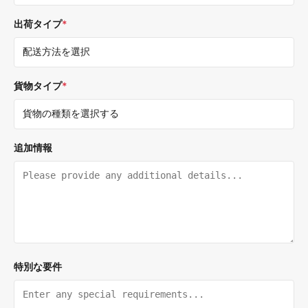
出荷タイプ
*
貨物タイプ
*
追加情報
特別な要件