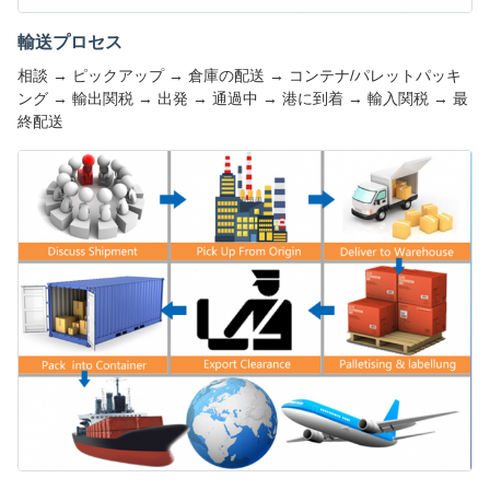
輸送プロセス
相談 → ピックアップ → 倉庫の配送 → コンテナ/パレットパッキ
ング → 輸出関税 → 出発 → 通過中 → 港に到着 → 輸入関税 → 最
終配送