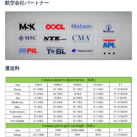
航空会社パートナー
運送料