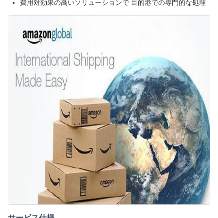
費用対効果の高いソリューションで 目的港での専門的な処理
サービス仕様