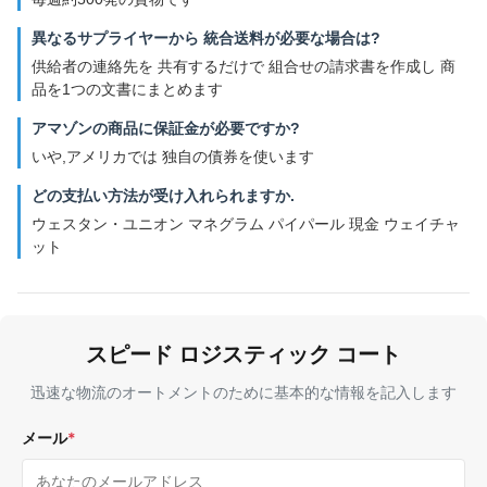
異なるサプライヤーから 統合送料が必要な場合は?
供給者の連絡先を 共有するだけで 組合せの請求書を作成し 商
品を1つの文書にまとめます
アマゾンの商品に保証金が必要ですか?
いや,アメリカでは 独自の債券を使います
どの支払い方法が受け入れられますか.
ウェスタン・ユニオン マネグラム パイパール 現金 ウェイチャ
ット
スピード ロジスティック コート
迅速な物流のオートメントのために基本的な情報を記入します
メール
*