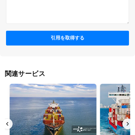
引用を取得する
関連サービス