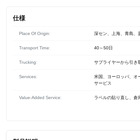
仕様
Place Of Origin:
深セン、上海、青島、
Transport Time:
40～50日
Trucking:
サプライヤーから引き
Services:
米国、ヨーロッパ、オース
サービス
Value-Added Service:
ラベルの貼り直し、倉