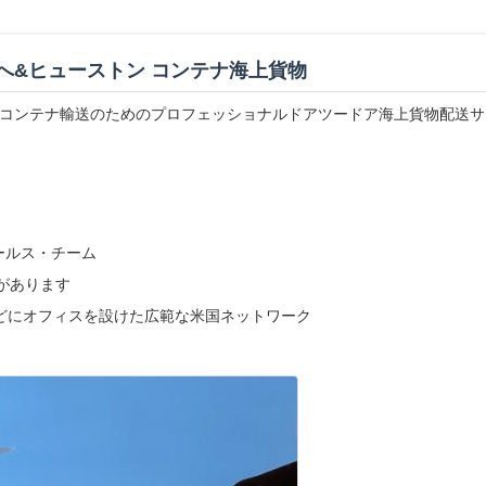
へ&ヒューストン コンテナ海上貨物
コンテナ輸送のためのプロフェッショナルドアツードア海上貨物配送サ
ールス・チーム
があります
などにオフィスを設けた広範な米国ネットワーク