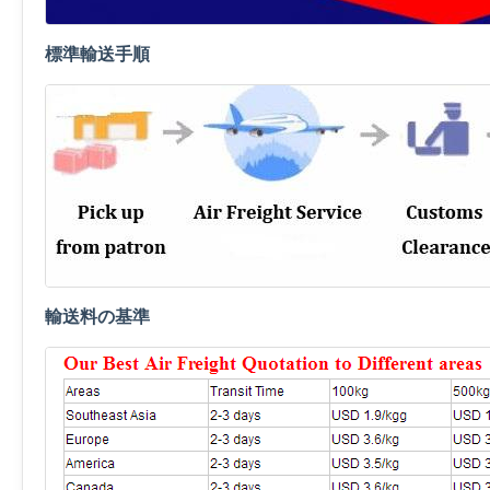
標準輸送手順
輸送料の基準