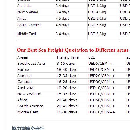
協力型航空会社