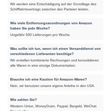
Wir werden eine Entschädigung auf der Grundlage des
Schifffahrtsvertrags zwischen den Parteien leisten.
Wie viele Entfernungsanordnungen von Amazon
haben Sie jede Woche?
Ungefähr 500 Lieferungen pro Woche.
Was sollte ich tun, wenn ich einen Versanddienst von
verschiedenen Lieferanten benötige?
Wir erstellen kombinierte Rechnungen und konsolidieren
alle Waren in eine einzige Dokumentation.
Brauche ich eine Kaution für Amazon-Waren?
Nein, wir benutzen unsere eigene Anleihe in den USA.
Wie zahlen Sie?
Western Union, MoneyGram, Paypal, Bargeld, WeChat.