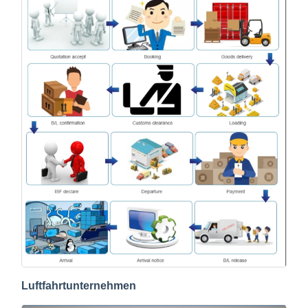
Luftfahrtunternehmen