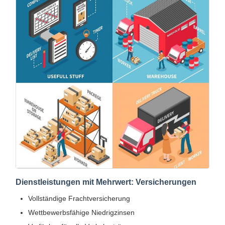
Dienstleistungen mit Mehrwert: Versicherungen
Vollständige Frachtversicherung
Wettbewerbsfähige Niedrigzinsen