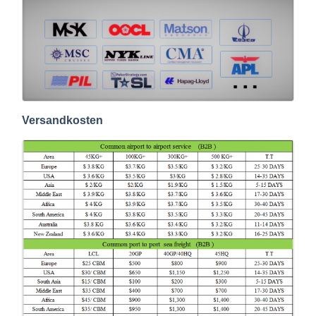
Versandkosten