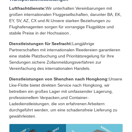
Luftfrachtdienste:
Wir unterhalten Vereinbarungen mit
großen internationalen Fluggesellschaften, darunter BA, EK,
EY, SV, AZ, CX und AI.Unsere starken Beziehungen zu
Flughafenagenten sorgen für vorrangige Flugplätze und
stabile Preise in der Hochsaison..
Dienstleistungen für Seefracht:
Langjährige
Partnerschaften mit internationalen Reedereien garantieren
eine stabile Platzbuchung und Prioritätsregelung für Ihre
Sendungen.sichere Zollanmeldungsverfahren zur
Vereinfachung des internationalen Handels.
Dienstleistungen von Shenzhen nach Hongkong:
Unsere
Lkw-Flotte bietet direkten Service nach Hongkong, wir
betreiben ein großes Lager mit umfassender Lagerung,
professionellem Verpacken,und Container-
Ladedienstleistungen, die von erfahrenen Arbeitern
durchgeführt werden, um eine schadensfreie Lieferung zu
gewährleisten.