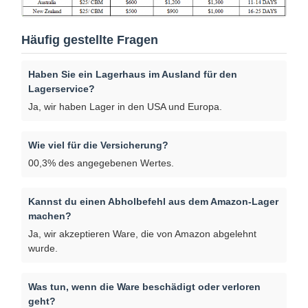
Häufig gestellte Fragen
Haben Sie ein Lagerhaus im Ausland für den
Lagerservice?
Ja, wir haben Lager in den USA und Europa.
Wie viel für die Versicherung?
00,3% des angegebenen Wertes.
Kannst du einen Abholbefehl aus dem Amazon-Lager
machen?
Ja, wir akzeptieren Ware, die von Amazon abgelehnt
wurde.
Was tun, wenn die Ware beschädigt oder verloren
geht?