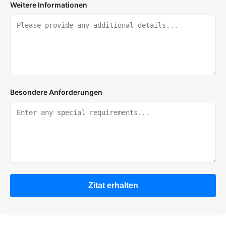
Weitere Informationen
Besondere Anforderungen
Zitat erhalten