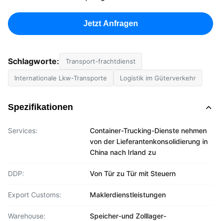
Jetzt Anfragen
Schlagworte:
Transport-frachtdienst
Internationale Lkw-Transporte
Logistik im Güterverkehr
Spezifikationen
Services:
Container-Trucking-Dienste nehmen
von der Lieferantenkonsolidierung in
China nach Irland zu
DDP:
Von Tür zu Tür mit Steuern
Export Customs:
Maklerdienstleistungen
Warehouse:
Speicher-und Zolllager-