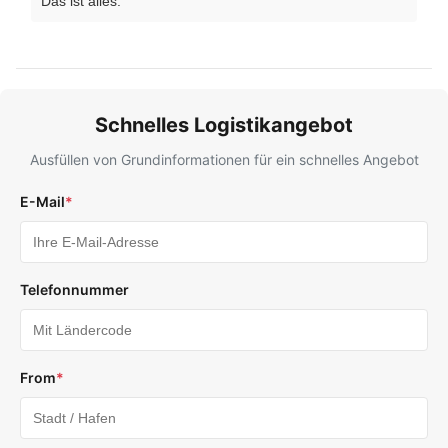
Das ist alles.
Schnelles Logistikangebot
Ausfüllen von Grundinformationen für ein schnelles Angebot
E-Mail
*
Telefonnummer
From
*