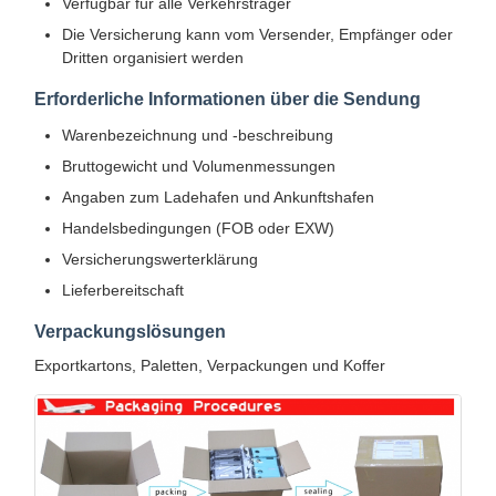
Verfügbar für alle Verkehrsträger
Die Versicherung kann vom Versender, Empfänger oder
Dritten organisiert werden
Erforderliche Informationen über die Sendung
Warenbezeichnung und -beschreibung
Bruttogewicht und Volumenmessungen
Angaben zum Ladehafen und Ankunftshafen
Handelsbedingungen (FOB oder EXW)
Versicherungswerterklärung
Lieferbereitschaft
Verpackungslösungen
Exportkartons, Paletten, Verpackungen und Koffer