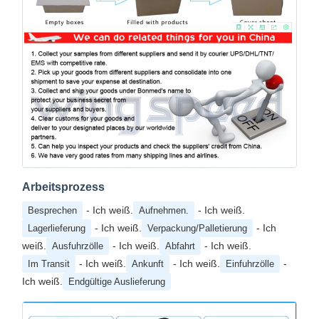
Arbeitsprozess
- Ich weiß.
- Ich weiß.
Besprechen
Aufnehmen.
- Ich weiß.
- Ich
Lagerlieferung
Verpackung/Palletierung
weiß.
- Ich weiß.
- Ich weiß.
Ausfuhrzölle
Abfahrt
- Ich weiß.
- Ich weiß.
-
Im Transit
Ankunft
Einfuhrzölle
Ich weiß.
Endgültige Auslieferung