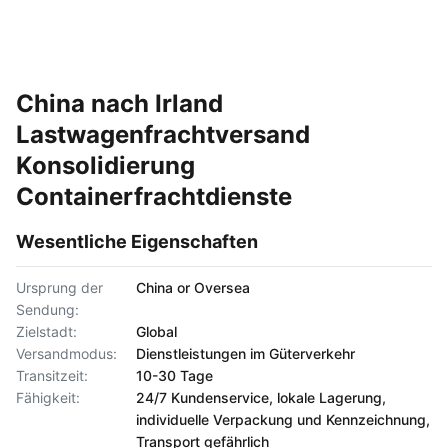
China nach Irland
Lastwagenfrachtversand
Konsolidierung
Containerfrachtdienste
Wesentliche Eigenschaften
Ursprung der
China or Oversea
Sendung:
Zielstadt:
Global
Versandmodus:
Dienstleistungen im Güterverkehr
Transitzeit:
10-30 Tage
Fähigkeit:
24/7 Kundenservice, lokale Lagerung,
individuelle Verpackung und Kennzeichnung,
Transport gefährlich