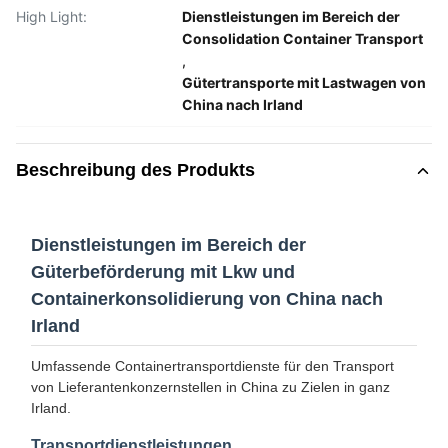
High Light:
Dienstleistungen im Bereich der
Consolidation Container Transport
,
Gütertransporte mit Lastwagen von
China nach Irland
Beschreibung des Produkts
Dienstleistungen im Bereich der
Güterbeförderung mit Lkw und
Containerkonsolidierung von China nach
Irland
Umfassende Containertransportdienste für den Transport
von Lieferantenkonzernstellen in China zu Zielen in ganz
Irland.
Transportdienstleistungen