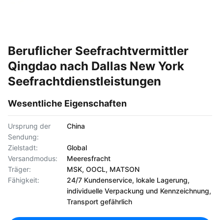
Beruflicher Seefrachtvermittler
Qingdao nach Dallas New York
Seefrachtdienstleistungen
Wesentliche Eigenschaften
Ursprung der
China
Sendung:
Zielstadt:
Global
Versandmodus:
Meeresfracht
Träger:
MSK, OOCL, MATSON
Fähigkeit:
24/7 Kundenservice, lokale Lagerung,
individuelle Verpackung und Kennzeichnung,
Transport gefährlich