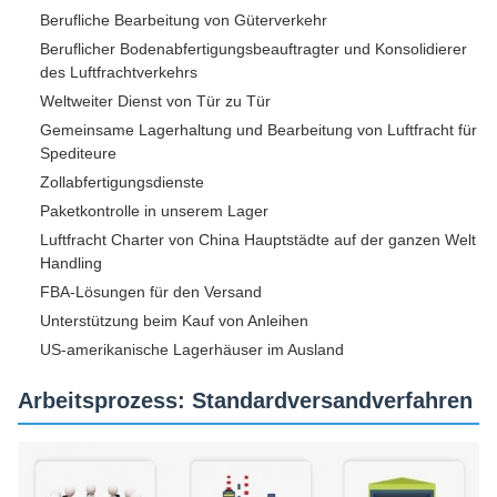
Berufliche Bearbeitung von Güterverkehr
Beruflicher Bodenabfertigungsbeauftragter und Konsolidierer
des Luftfrachtverkehrs
Weltweiter Dienst von Tür zu Tür
Gemeinsame Lagerhaltung und Bearbeitung von Luftfracht für
Spediteure
Zollabfertigungsdienste
Paketkontrolle in unserem Lager
Luftfracht Charter von China Hauptstädte auf der ganzen Welt
Handling
FBA-Lösungen für den Versand
Unterstützung beim Kauf von Anleihen
US-amerikanische Lagerhäuser im Ausland
Arbeitsprozess: Standardversandverfahren