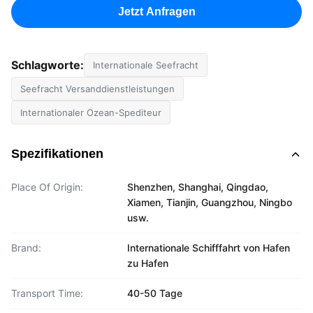
Jetzt Anfragen
Schlagworte:
Internationale Seefracht
Seefracht Versanddienstleistungen
Internationaler Ozean-Spediteur
Spezifikationen
Place Of Origin:
Shenzhen, Shanghai, Qingdao,
Xiamen, Tianjin, Guangzhou, Ningbo
usw.
Brand:
Internationale Schifffahrt von Hafen
zu Hafen
Transport Time:
40-50 Tage