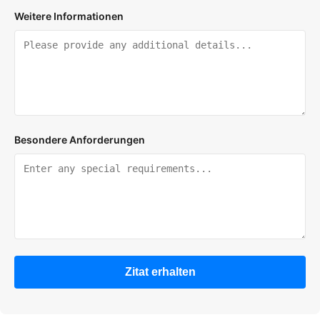
Weitere Informationen
Besondere Anforderungen
Zitat erhalten