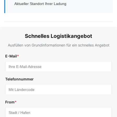
Aktueller Standort Ihrer Ladung
Schnelles Logistikangebot
Ausfüllen von Grundinformationen für ein schnelles Angebot
E-Mail
*
Telefonnummer
From
*