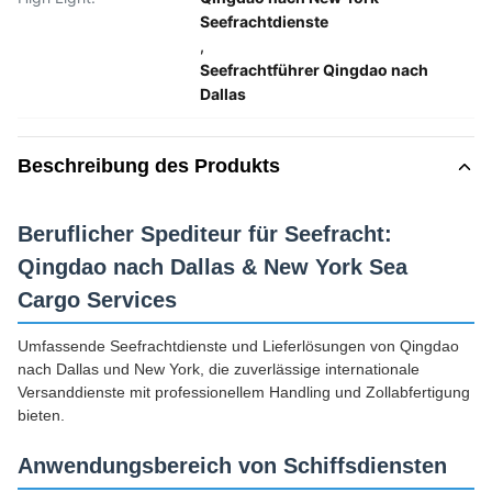
Seefrachtdienste
,
Seefrachtführer Qingdao nach
Dallas
Beschreibung des Produkts
Beruflicher Spediteur für Seefracht:
Qingdao nach Dallas & New York Sea
Cargo Services
Umfassende Seefrachtdienste und Lieferlösungen von Qingdao
nach Dallas und New York, die zuverlässige internationale
Versanddienste mit professionellem Handling und Zollabfertigung
bieten.
Anwendungsbereich von Schiffsdiensten