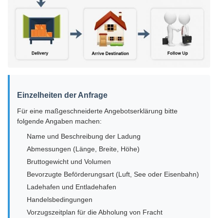
Einzelheiten der Anfrage
Für eine maßgeschneiderte Angebotserklärung bitte
folgende Angaben machen:
Name und Beschreibung der Ladung
Abmessungen (Länge, Breite, Höhe)
Bruttogewicht und Volumen
Bevorzugte Beförderungsart (Luft, See oder Eisenbahn)
Ladehafen und Entladehafen
Handelsbedingungen
Vorzugszeitplan für die Abholung von Fracht