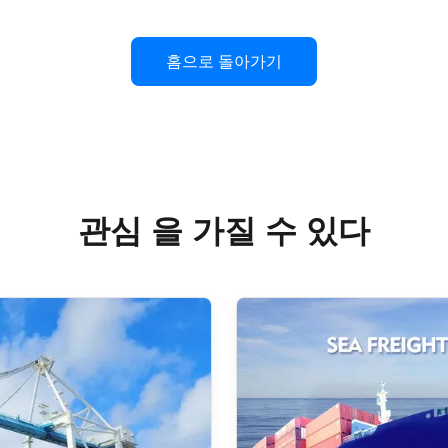
홈으로 돌아가기
관심 을 가질 수 있다