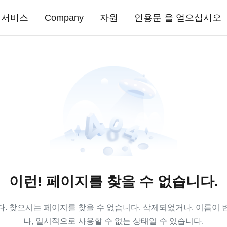
서비스
Company
자원
인용문 을 얻으십시오
이런! 페이지를 찾을 수 없습니다.
. 찾으시는 페이지를 찾을 수 없습니다. 삭제되었거나, 이름이
나, 일시적으로 사용할 수 없는 상태일 수 있습니다.