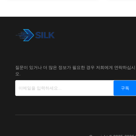
질문이 있거나 더 많은 정보가 필요한 경우 저희에게 연락하십시
오.
구독