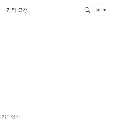
견적 요청
 변경되었거