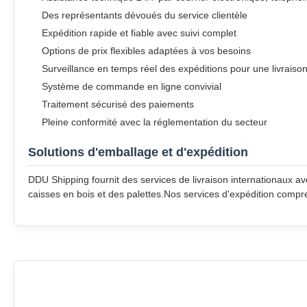
Des représentants dévoués du service clientèle
Expédition rapide et fiable avec suivi complet
Options de prix flexibles adaptées à vos besoins
Surveillance en temps réel des expéditions pour une livraiso
Système de commande en ligne convivial
Traitement sécurisé des paiements
Pleine conformité avec la réglementation du secteur
Solutions d'emballage et d'expédition
DDU Shipping fournit des services de livraison internationaux 
caisses en bois et des palettes.Nos services d'expédition comprenn