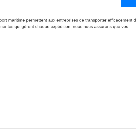
sport maritime permettent aux entreprises de transporter efficacement 
rimentés qui gèrent chaque expédition, nous nous assurons que vos