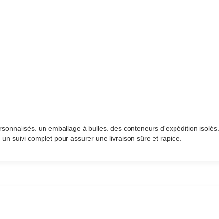
sonnalisés, un emballage à bulles, des conteneurs d'expédition isolés
c un suivi complet pour assurer une livraison sûre et rapide.