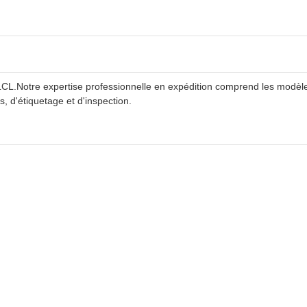
 LCL.Notre expertise professionnelle en expédition comprend les modèl
d'étiquetage et d'inspection.