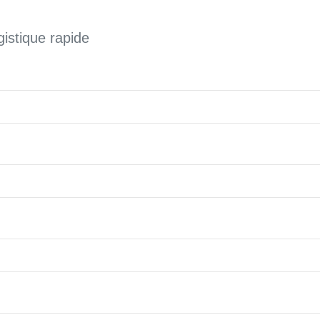
istique rapide