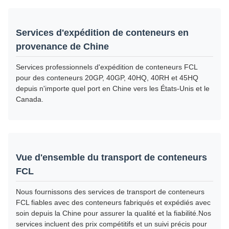
Services d'expédition de conteneurs en
provenance de Chine
Services professionnels d'expédition de conteneurs FCL
pour des conteneurs 20GP, 40GP, 40HQ, 40RH et 45HQ
depuis n'importe quel port en Chine vers les États-Unis et le
Canada.
Vue d'ensemble du transport de conteneurs
FCL
Nous fournissons des services de transport de conteneurs
FCL fiables avec des conteneurs fabriqués et expédiés avec
soin depuis la Chine pour assurer la qualité et la fiabilité.Nos
services incluent des prix compétitifs et un suivi précis pour