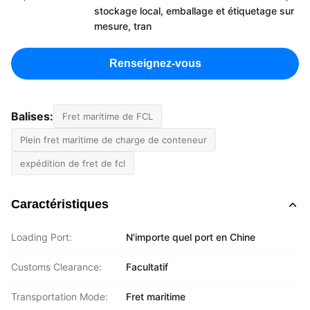
stockage local, emballage et étiquetage sur
mesure, tran
Renseignez-vous
Balises:
Fret maritime de FCL
Plein fret maritime de charge de conteneur
expédition de fret de fcl
Caractéristiques
Loading Port:
N'importe quel port en Chine
Customs Clearance:
Facultatif
Transportation Mode:
Fret maritime