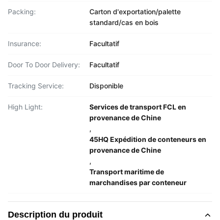
Packing:
Carton d'exportation/palette
standard/cas en bois
Insurance:
Facultatif
Door To Door Delivery:
Facultatif
Tracking Service:
Disponible
High Light:
Services de transport FCL en
provenance de Chine
,
45HQ Expédition de conteneurs en
provenance de Chine
,
Transport maritime de
marchandises par conteneur
Description du produit