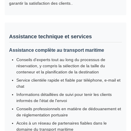
garantir la satisfaction des clients..
Assistance technique et services
Assistance complète au transport maritime
Conseils d'experts tout au long du processus de
réservation, y compris la sélection de la taille du
conteneur et la planification de la destination
Service clientèle rapide et fiable par téléphone, e-mail et
chat
Informations détaillées de suivi pour tenir les clients
informés de l'état de l'envoi
Conseils professionnels en matière de dédouanement et
de réglementation portuaire
Accès à un réseau de partenaires fiables dans le
domaine du transport maritime