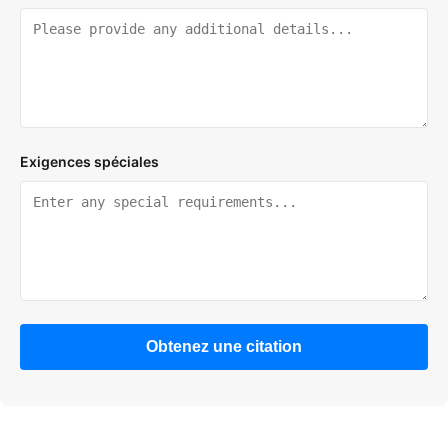
Exigences spéciales
Obtenez une citation