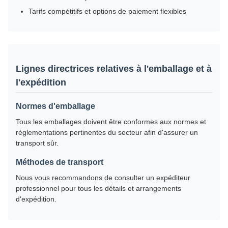
Tarifs compétitifs et options de paiement flexibles
Lignes directrices relatives à l'emballage et à
l'expédition
Normes d'emballage
Tous les emballages doivent être conformes aux normes et
réglementations pertinentes du secteur afin d'assurer un
transport sûr.
Méthodes de transport
Nous vous recommandons de consulter un expéditeur
professionnel pour tous les détails et arrangements
d'expédition.