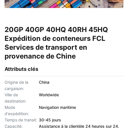
20GP 40GP 40HQ 40RH 45HQ
Expédition de conteneurs FCL
Services de transport en
provenance de Chine
Attributs clés
Origine de la
China
cargaison:
Ville de
Worldwide
destination:
Mode
Navigation maritime
d'expédition:
Temps de transit:
30-45 jours
Capacité:
Assistance à la clientèle 24 heures sur 24,