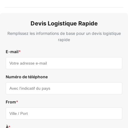
Devis Logistique Rapide
Remplissez les informations de base pour un devis logistique
rapide
E-mail
*
Numéro de téléphone
From
*
À
*