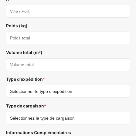
Poids (kg)
Volume total (m³)
Type d'expédition
*
Type de cargaison
*
Informations Complémentaires