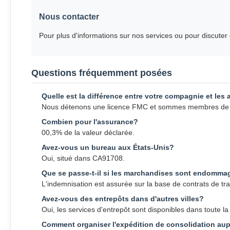
Nous contacter
Pour plus d'informations sur nos services ou pour discuter 
Questions fréquemment posées
Quelle est la différence entre votre compagnie et les
Nous détenons une licence FMC et sommes membres de la 
Combien pour l'assurance?
00,3% de la valeur déclarée.
Avez-vous un bureau aux États-Unis?
Oui, situé dans CA91708.
Que se passe-t-il si les marchandises sont endomm
L'indemnisation est assurée sur la base de contrats de tra
Avez-vous des entrepôts dans d'autres villes?
Oui, les services d'entrepôt sont disponibles dans toute la
Comment organiser l'expédition de consolidation aup