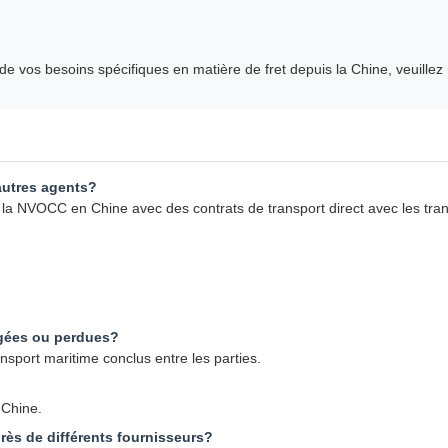
de vos besoins spécifiques en matière de fret depuis la Chine, veuillez
 autres agents?
NVOCC en Chine avec des contrats de transport direct avec les tran
agées ou perdues?
nsport maritime conclus entre les parties.
 Chine.
rès de différents fournisseurs?