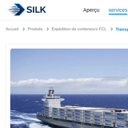
Aperçu
services
Accueil
Produits
Expédition de conteneurs FCL
Transp