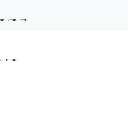
 nous contacter.
sporteurs.