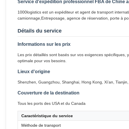
Service d'expédition professionnel FBA de Chine a
1000logistics est un expéditeur et agent de transport interna
camionnage,Entreposage, agence de réservation, porte à po
Détails du service
Informations sur les prix
Les prix détaillés sont basés sur vos exigences spécifiques, y
optimale pour vos besoins.
Lieux d'origine
Shenzhen, Guangzhou, Shanghai, Hong Kong, Xi'an, Tianjin,
Couverture de la destination
Tous les ports des USA et du Canada
Caractéristique du service
Méthode de transport