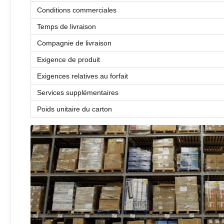
Conditions commerciales
Temps de livraison
Compagnie de livraison
Exigence de produit
Exigences relatives au forfait
Services supplémentaires
Poids unitaire du carton