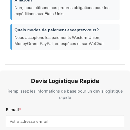
Amazon?
Non, nous utilisons nos propres obligations pour les
expéditions aux États-Unis.
Quels modes de paiement acceptez-vous?
Nous acceptons les paiements Western Union,
MoneyGram, PayPal, en espèces et sur WeChat.
Devis Logistique Rapide
Remplissez les informations de base pour un devis logistique
rapide
E-mail
*