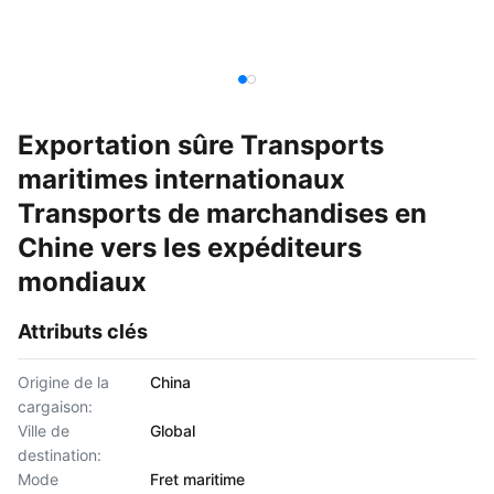
Exportation sûre Transports
maritimes internationaux
Transports de marchandises en
Chine vers les expéditeurs
mondiaux
Attributs clés
Origine de la
China
cargaison:
Ville de
Global
destination:
Mode
Fret maritime