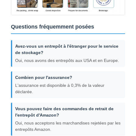
Questions fréquemment posées
Avez-vous un entrepôt à l'étranger pour le service
de stockage?
Oui, nous avons des entrepôts aux USA et en Europe.
Combien pour l'assurance?
L'assurance est disponible à 0,3% de la valeur
déclarée.
Vous pouvez faire des commandes de retrait de
l'entrepôt d'Amazon?
Oui, nous acceptons les marchandises rejetées par les
entrepôts Amazon.