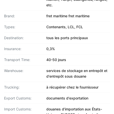
etc.
Brand:
fret maritime fret maritime
Types:
Contenants, LCL, FCL
Destination:
tous les ports principaux
Insurance:
0,3%
Transport Time:
40-50 jours
Warehouse:
services de stockage en entrepôt et
d'entrepôt sous douane
Trucking:
à récupérer chez le fournisseur
Export Customs:
documents d'exportation
Import Customs:
douanes d'importation aux États-