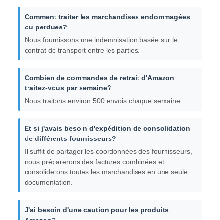
Comment traiter les marchandises endommagées
ou perdues?
Nous fournissons une indemnisation basée sur le
contrat de transport entre les parties.
Combien de commandes de retrait d'Amazon
traitez-vous par semaine?
Nous traitons environ 500 envois chaque semaine.
Et si j'avais besoin d'expédition de consolidation
de différents fournisseurs?
Il suffit de partager les coordonnées des fournisseurs,
nous préparerons des factures combinées et
consoliderons toutes les marchandises en une seule
documentation.
J'ai besoin d'une caution pour les produits