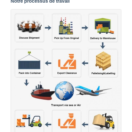
Notre processus de travail