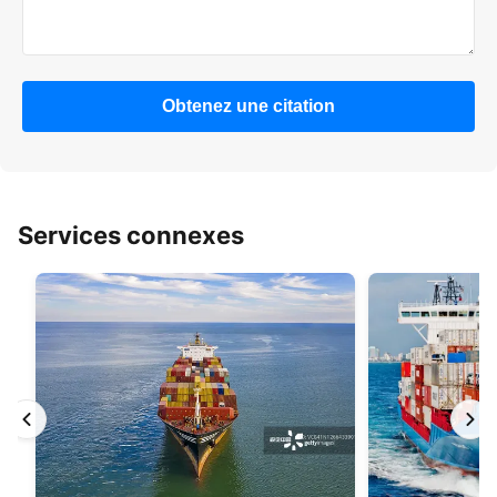
Obtenez une citation
Services connexes