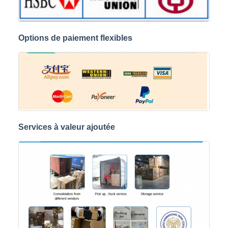
Options de paiement flexibles
Services à valeur ajoutée