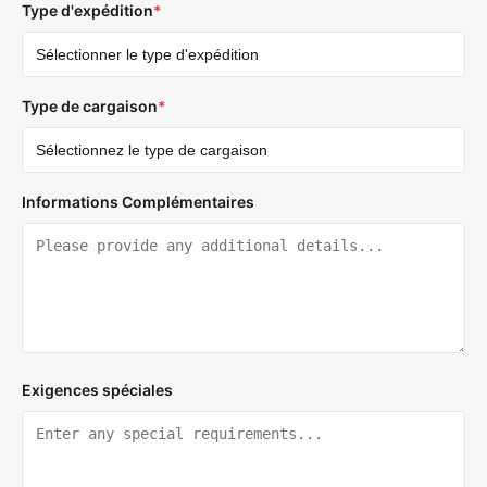
Type d'expédition
*
Type de cargaison
*
Informations Complémentaires
Exigences spéciales