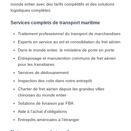
monde entier avec des tarifs compétitifs et des solutions
logistiques complètes.
Services complets de transport maritime
Traitement professionnel du transport de marchandises
Experts en service au sol et consolidation du fret aérien
Dans le monde entier, le ministère de porte en porte
Entreposage et manutention communs de fret aérien
pour les transitaires
Services de dédouanement
Inspection des colis dans notre entrepôt
Charter de fret aérien depuis les grandes villes
chinoises du monde entier
Solutions de livraison par FBA
Aide à l'achat d'obligations
Entrepôts américains à l'étranger