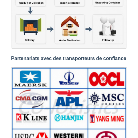
Partenariats avec des transporteurs de confiance