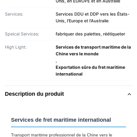
Unis, en EUROPE et en Australie
Services:
Services DDU et DDP vers les États-
Unis, l'Europe et l'Australie
Speical Services:
fabriquer des palettes, réétiqueter
High Light:
Services de transport maritime de la
Chine vers le monde
,
Exportation sûre du fret maritime
international
Description du produit
Services de fret maritime international
Transport maritime professionnel de la Chine vers le