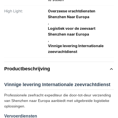
High Light:
Overzeese vrachtdiensten
Shenzhen Naar Europa
,
Logistiek voor de zeevaart
Shenzhen naar Europa
,
Vinnige levering Internationale
zeevrachtdienst
Productbeschrijving
Vinnige levering Internationale zeevrachtdienst
Professionele zeefracht expediteur die door-tot-deur verzending
van Shenzhen naar Europa aanbiedt met uitgebreide logistieke
oplossingen.
Vervoerdiensten