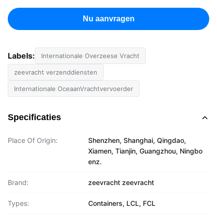
Nu aanvragen
Labels:
Internationale Overzeese Vracht
zeevracht verzenddiensten
Internationale OceaanVrachtvervoerder
Specificaties
Place Of Origin:
Shenzhen, Shanghai, Qingdao,
Xiamen, Tianjin, Guangzhou, Ningbo
enz.
Brand:
zeevracht zeevracht
Types:
Containers, LCL, FCL