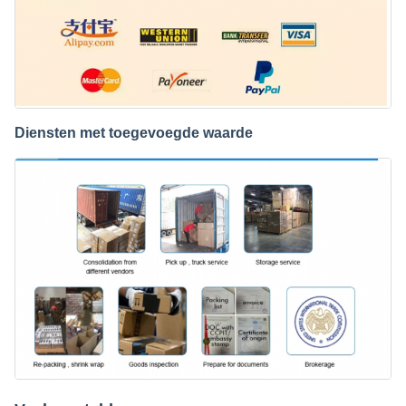
Diensten met toegevoegde waarde