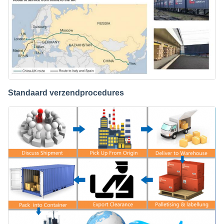
Standaard verzendprocedures