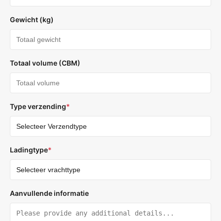
Gewicht (kg)
Totaal volume (CBM)
Type verzending
*
Ladingtype
*
Aanvullende informatie