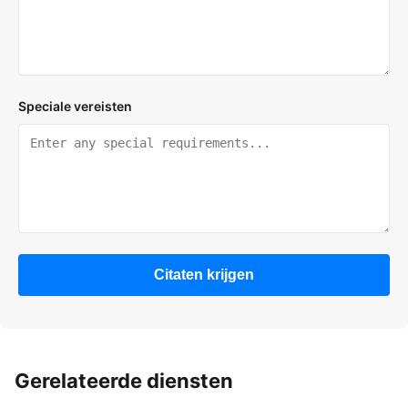
Speciale vereisten
Citaten krijgen
Gerelateerde diensten