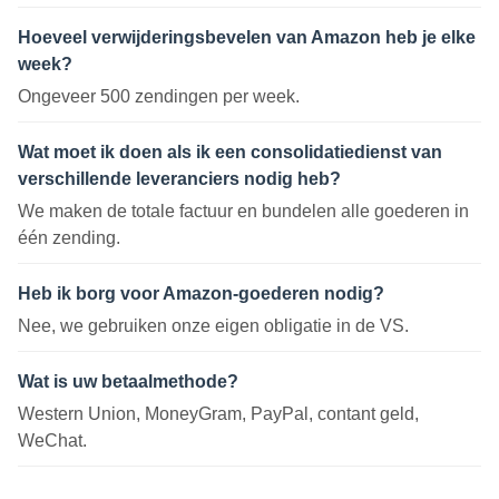
Hoeveel verwijderingsbevelen van Amazon heb je elke
week?
Ongeveer 500 zendingen per week.
Wat moet ik doen als ik een consolidatiedienst van
verschillende leveranciers nodig heb?
We maken de totale factuur en bundelen alle goederen in
één zending.
Heb ik borg voor Amazon-goederen nodig?
Nee, we gebruiken onze eigen obligatie in de VS.
Wat is uw betaalmethode?
Western Union, MoneyGram, PayPal, contant geld,
WeChat.