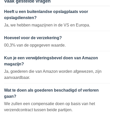
Vaak gestelde vragen
Heeft u een buitenlandse opslagplaats voor
opslagdiensten?
Ja, we hebben magazijnen in de VS en Europa.
Hoeveel voor de verzekering?
00,3% van de opgegeven waarde.
Kun je een verwijderingsbevel doen van Amazon
magazijn?
Ja, goederen die van Amazon worden afgewezen, zijn
aanvaardbaar.
Wat te doen als goederen beschadigd of verloren
gaan?
We zullen een compensatie doen op basis van het
verzendcontract tussen beide partijen.