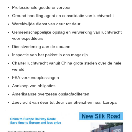
Professionele goederenvervoer
Ground handling agent en consolidatie van luchtvracht
Wereldwijde dienst van deur tot deur
Gemeenschappelijke opslag en verwerking van luchtvracht
voor expediteurs
Dienstverlening aan de douane
Inspectie van het pakket in ons magazijn
Charter luchtvracht vanuit China grote steden over de hele
wereld
FBA-verzendoplossingen
Aankoop van obligaties
Amerikaanse overzeese opslagfaciliteiten
Zeevracht van deur tot deur van Shenzhen naar Europa