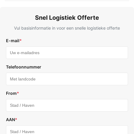
Snel Logistiek Offerte
Vul basisinformatie in voor een snelle logistieke offerte
E-mail
*
Telefoonnummer
From
*
AAN
*