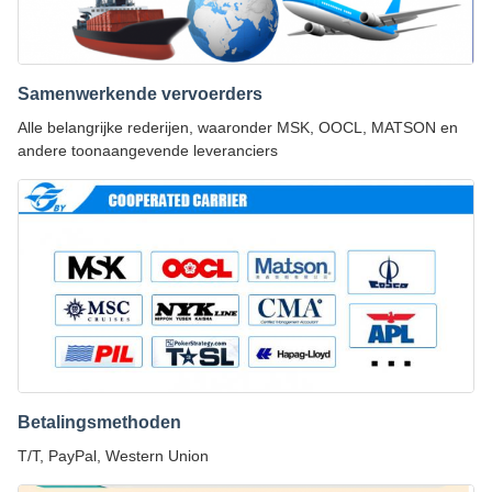
Samenwerkende vervoerders
Alle belangrijke rederijen, waaronder MSK, OOCL, MATSON en
andere toonaangevende leveranciers
Betalingsmethoden
T/T, PayPal, Western Union